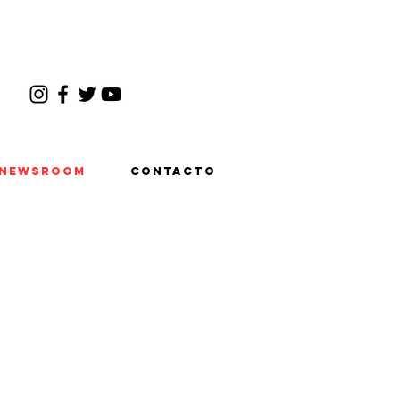
Newsroom
Contacto