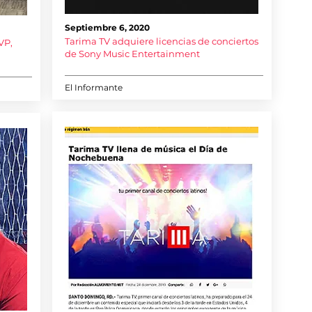
Septiembre 6, 2020
Tarima TV adquiere licencias de conciertos
VP,
de Sony Music Entertainment
El Informante