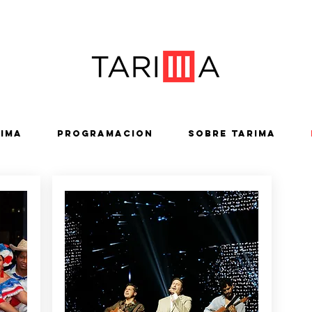
rima
Programacion
Sobre Tarima