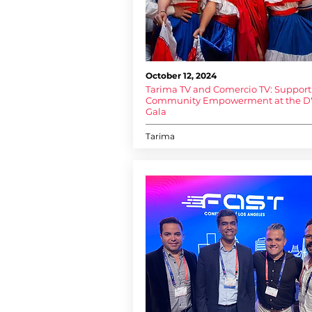
October 12, 2024
Tarima TV and Comercio TV: Support
Community Empowerment at the 
Gala
Tarima