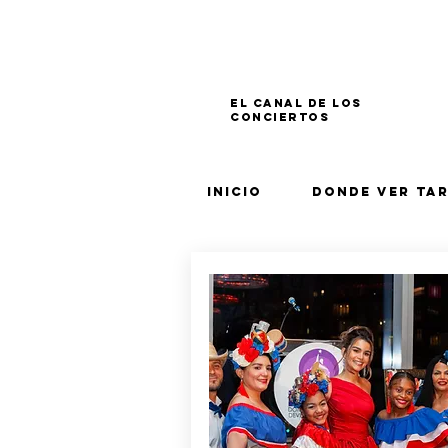
El canal de los
conciertos
Inicio
Donde Ver Ta